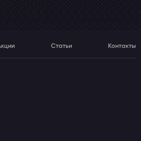
Акции
Статьи
Контакты
и
Статьи
Контакты
ля!