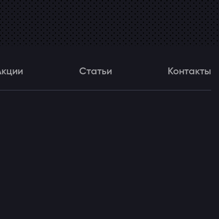
Акции
Статьи
Контакты
и
Статьи
Контакты
ля!